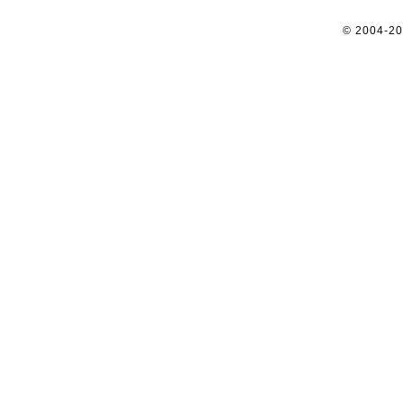
© 2004-2