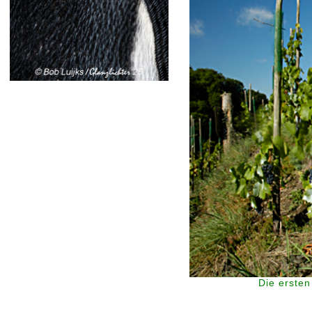
Die erste