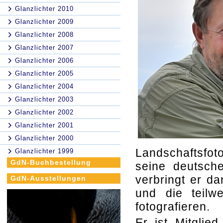
Glanzlichter 2010
Glanzlichter 2009
Glanzlichter 2008
Glanzlichter 2007
Glanzlichter 2006
Glanzlichter 2005
Glanzlichter 2004
Glanzlichter 2003
Glanzlichter 2002
Glanzlichter 2001
Glanzlichter 2000
Landschaftsfot
Glanzlichter 1999
GdN-Buchbestellung
seine deutsche
verbringt er d
GdN-Ausstellungen
und die teilwe
fotografieren.
Er ist Mitglie