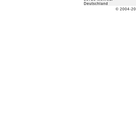
Deutschland
© 2004-2