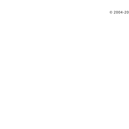
© 2004-2