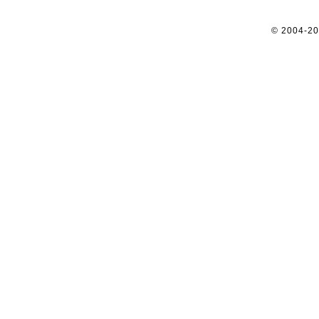
© 2004-2