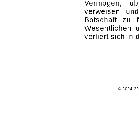
Vermögen, üb
verweisen und 
Botschaft zu 
Wesentlichen u
verliert sich in
© 2004-2