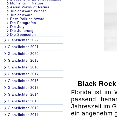
Moments in Nature
Aerial Views of Nature
Junior Award Winner
Junior Award
Fritz Pölking Award
Die Fotografen
Die Jury
Die Jurierung
Die Sponsoren
Glanzlichter 2022
Glanzlichter 2021
Glanzlichter 2020
Glanzlichter 2019
Glanzlichter 2018
Glanzlichter 2017
Glanzlichter 2016
Black Rock 
Glanzlichter 2015
Florida ist im 
Glanzlichter 2014
passend benan
Glanzlichter 2013
Jahreszeit im 
Glanzlichter 2012
ein angenehm g
Glanzlichter 2011