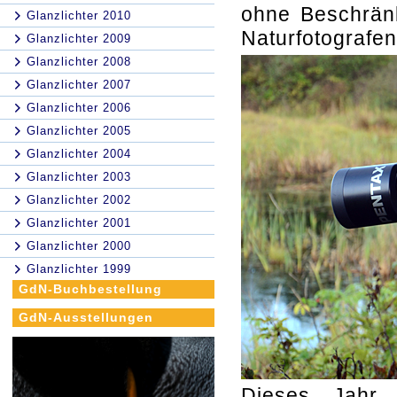
ohne Beschränk
Glanzlichter 2010
Naturfotografe
Glanzlichter 2009
Glanzlichter 2008
Glanzlichter 2007
Glanzlichter 2006
Glanzlichter 2005
Glanzlichter 2004
Glanzlichter 2003
Glanzlichter 2002
Glanzlichter 2001
Glanzlichter 2000
Glanzlichter 1999
GdN-Buchbestellung
GdN-Ausstellungen
Dieses Jahr 