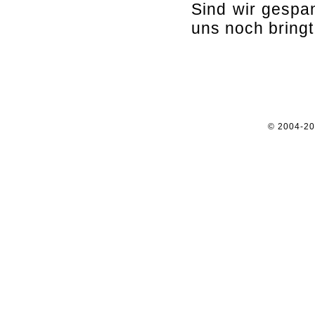
Sind wir gespan
uns noch bringt
© 2004-2