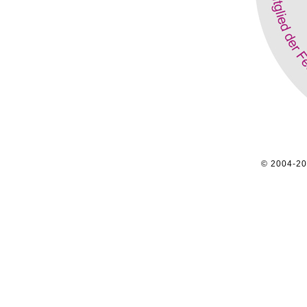
© 2004-2