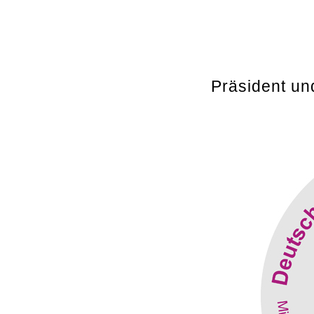
Präsident un