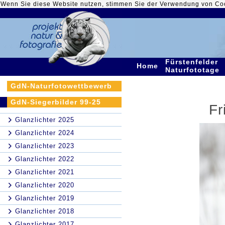
Wenn Sie diese Website nutzen, stimmen Sie der Verwendung von Co
Fürstenfelder
Home
Naturfototage
GdN-Naturfotowettbewerb
GdN-Siegerbilder 99-25
Fr
Glanzlichter 2025
Glanzlichter 2024
Glanzlichter 2023
Glanzlichter 2022
Glanzlichter 2021
Glanzlichter 2020
Glanzlichter 2019
Glanzlichter 2018
Glanzlichter 2017