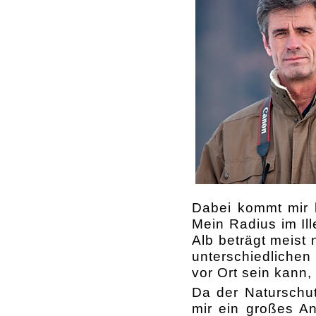
Dabei kommt mir h
Mein Radius im Il
Alb beträgt meist 
unterschiedlichen
vor Ort sein kann,
Da der Naturschut
mir ein großes An