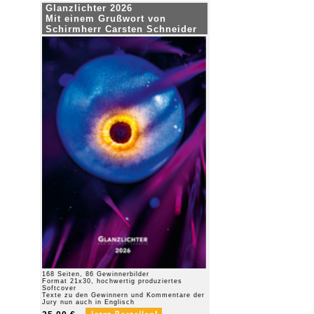
Glanzlichter 2026
Mit einem Grußwort von
Schirmherr Carsten Schneider
168 Seiten, 86 Gewinnerbilder
Format 21x30, hochwertig produziertes
Softcover
Texte zu den Gewinnern und Kommentare der
Jury nun auch in Englisch