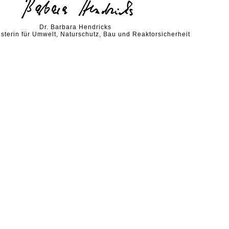
Dr. Barbara Hendricks
terin für Umwelt, Naturschutz, Bau und Reaktorsicherheit