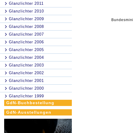
Glanzlichter 2011
Glanzlichter 2010
Glanzlichter 2009
Bundesminis
Glanzlichter 2008
Glanzlichter 2007
Glanzlichter 2006
Glanzlichter 2005
Glanzlichter 2004
Glanzlichter 2003
Glanzlichter 2002
Glanzlichter 2001
Glanzlichter 2000
Glanzlichter 1999
GdN-Buchbestellung
GdN-Ausstellungen