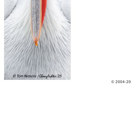
© 2004-2