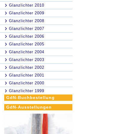
Glanzlichter 2010
Glanzlichter 2009
Glanzlichter 2008
Glanzlichter 2007
Glanzlichter 2006
Glanzlichter 2005
Glanzlichter 2004
Glanzlichter 2003
Glanzlichter 2002
Glanzlichter 2001
Glanzlichter 2000
Glanzlichter 1999
GdN-Buchbestellung
GdN-Ausstellungen