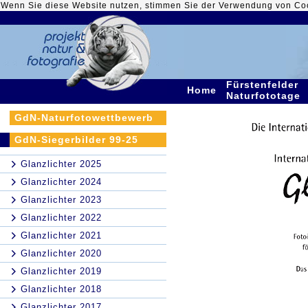
Wenn Sie diese Website nutzen, stimmen Sie der Verwendung von Co
Fürstenfelder
Home
Naturfototage
GdN-Naturfotowettbewerb
GdN-Siegerbilder 99-25
Glanzlichter 2025
Glanzlichter 2024
Glanzlichter 2023
Glanzlichter 2022
Glanzlichter 2021
Glanzlichter 2020
Glanzlichter 2019
Glanzlichter 2018
Glanzlichter 2017