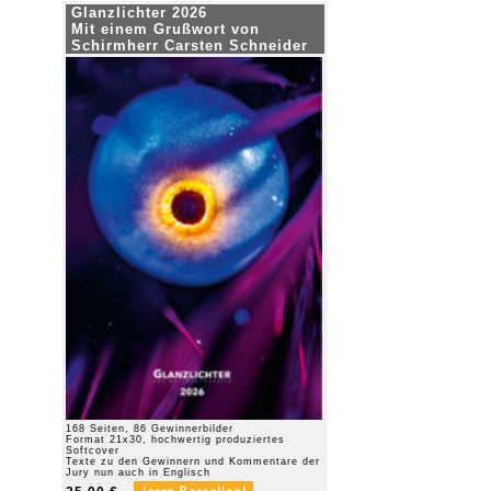
Glanzlichter 2026
Mit einem Grußwort von
Schirmherr Carsten Schneider
168 Seiten, 86 Gewinnerbilder
Format 21x30, hochwertig produziertes
Softcover
Texte zu den Gewinnern und Kommentare der
Jury nun auch in Englisch