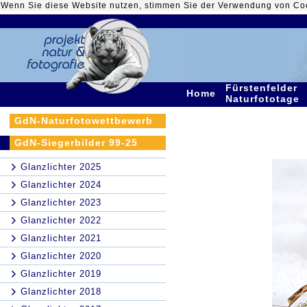
Wenn Sie diese Website nutzen, stimmen Sie der Verwendung von Co
Fürstenfelder
Home
Naturfototage
GdN-Naturfotowettbewerb
GdN-Siegerbilder 99-25
Glanzlichter 2025
Glanzlichter 2024
Glanzlichter 2023
Glanzlichter 2022
Glanzlichter 2021
Glanzlichter 2020
Glanzlichter 2019
Glanzlichter 2018