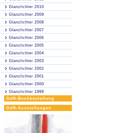
Glanzlichter 2010
Glanzlichter 2009
Glanzlichter 2008
Glanzlichter 2007
Glanzlichter 2006
Glanzlichter 2005
Glanzlichter 2004
Glanzlichter 2003
Glanzlichter 2002
Glanzlichter 2001
Glanzlichter 2000
Glanzlichter 1999
GdN-Buchbestellung
GdN-Ausstellungen