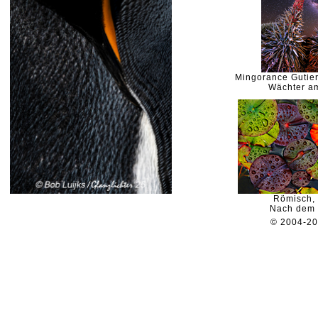
Mingorance Gutier
Wächter a
Römisch,
Nach dem
© 2004-2