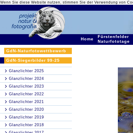
Wenn Sie diese Website nutzen, stimmen Sie der Verwendung von Co
Fürstenfelder
Home
Naturfototage
GdN-Naturfotowettbewerb
GdN-Siegerbilder 99-25
Glanzlichter 2025
Glanzlichter 2024
Glanzlichter 2023
Glanzlichter 2022
Glanzlichter 2021
Glanzlichter 2020
Glanzlichter 2019
Glanzlichter 2018
Glanzlichter 2017