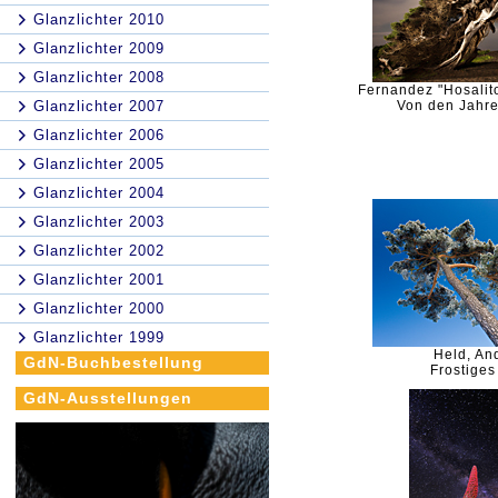
Glanzlichter 2010
Glanzlichter 2009
Glanzlichter 2008
Fernandez "Hosalito
Glanzlichter 2007
Von den Jahr
Glanzlichter 2006
Glanzlichter 2005
Glanzlichter 2004
Glanzlichter 2003
Glanzlichter 2002
Glanzlichter 2001
Glanzlichter 2000
Glanzlichter 1999
Held, An
GdN-Buchbestellung
Frostiges
GdN-Ausstellungen