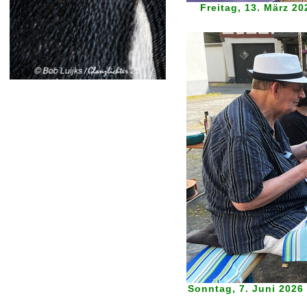
Freitag, 13. März 2
Sonntag, 7. Juni 2026