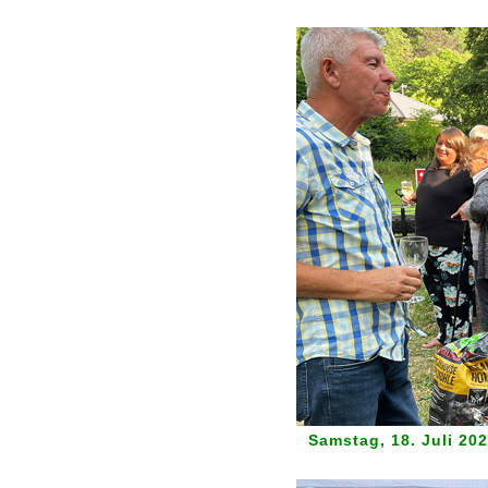
Samstag, 18. Juli 202