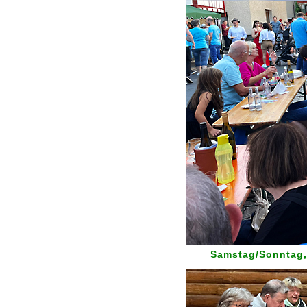
Samstag/Sonntag, 