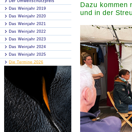
Der Umweltschutzpreis
Dazu kommen no
Das Weinjahr 2019
und in der Stre
Das Weinjahr 2020
Das Weinjahr 2021
Das Weinjahr 2022
Das Weinjahr 2023
Das Weinjahr 2024
Das Weinjahr 2025
Die Termine 2026