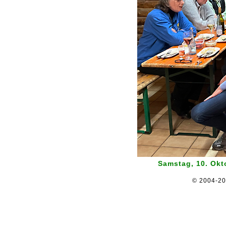
Samstag, 10. Okto
© 2004-2