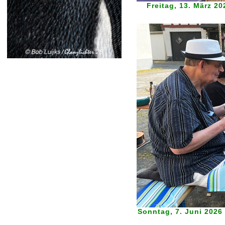
Freitag, 13. März 2
Sonntag, 7. Juni 2026