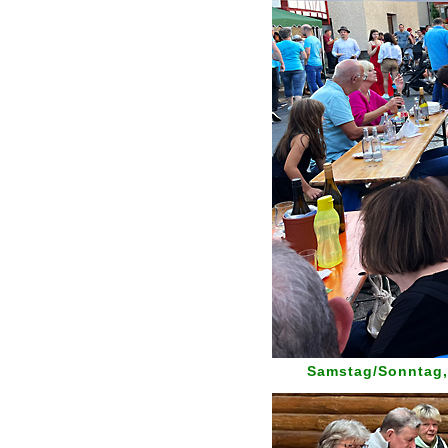
Samstag/Sonntag, 