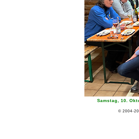
Samstag, 10. Okto
© 2004-2