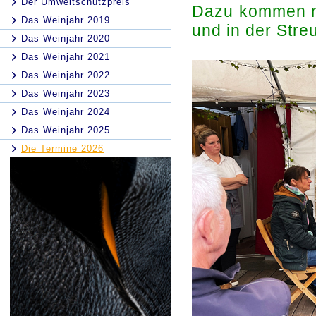
Der Umweltschutzpreis
Dazu kommen no
Das Weinjahr 2019
und in der Stre
Das Weinjahr 2020
Das Weinjahr 2021
Das Weinjahr 2022
Das Weinjahr 2023
Das Weinjahr 2024
Das Weinjahr 2025
Die Termine 2026