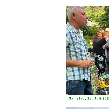
Samstag, 18. Juli 202