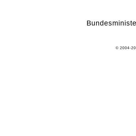
Bundesministe
© 2004-2