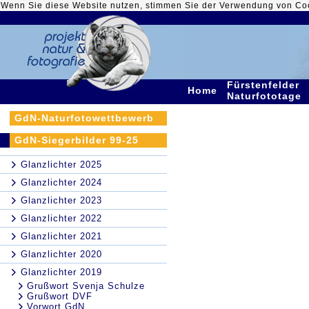
Wenn Sie diese Website nutzen, stimmen Sie der Verwendung von Co
Fürstenfelder
Home
Naturfototage
GdN-Naturfotowettbewerb
GdN-Siegerbilder 99-25
Glanzlichter 2025
Glanzlichter 2024
Glanzlichter 2023
Glanzlichter 2022
Glanzlichter 2021
Glanzlichter 2020
Glanzlichter 2019
Grußwort Svenja Schulze
Grußwort DVF
Vorwort GdN