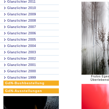
Glanzlichter 2011
Glanzlichter 2010
Glanzlichter 2009
Glanzlichter 2008
Glanzlichter 2007
Glanzlichter 2006
Glanzlichter 2005
Glanzlichter 2004
Glanzlichter 2003
Glanzlichter 2002
Glanzlichter 2001
Glanzlichter 2000
Frutos Ege
Glanzlichter 1999
Überlebens
GdN-Buchbestellung
GdN-Ausstellungen