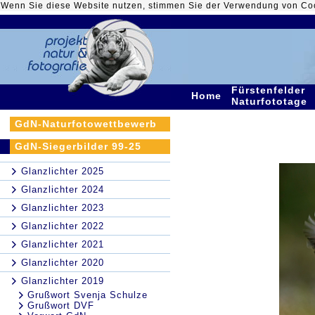
Wenn Sie diese Website nutzen, stimmen Sie der Verwendung von Co
Fürstenfelder
Home
Naturfototage
GdN-Naturfotowettbewerb
GdN-Siegerbilder 99-25
Glanzlichter 2025
Glanzlichter 2024
Glanzlichter 2023
Glanzlichter 2022
Glanzlichter 2021
Glanzlichter 2020
Glanzlichter 2019
Grußwort Svenja Schulze
Grußwort DVF