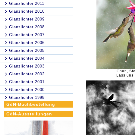
Glanzlichter 2011
Glanzlichter 2010
Glanzlichter 2009
Glanzlichter 2008
Glanzlichter 2007
Glanzlichter 2006
Glanzlichter 2005
Glanzlichter 2004
Glanzlichter 2003
Chan, St
Glanzlichter 2002
Lass uns 
Glanzlichter 2001
Glanzlichter 2000
Glanzlichter 1999
GdN-Buchbestellung
GdN-Ausstellungen