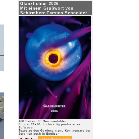
Glanzlichter 2026
Mit einem Grußwort von
Schirmherr Carsten Schneider
168 Seiten, 86 Gewinnerbilder
Format 21x30, hochwertig produziertes
Softcover
Texte zu den Gewinnern und Kommentare der
Jury nun auch in Englisch