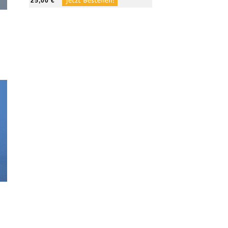
25,00 €