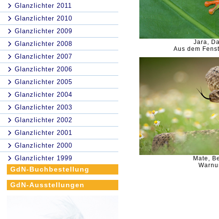
Glanzlichter 2011
Glanzlichter 2010
Glanzlichter 2009
Jara, Da
Glanzlichter 2008
Aus dem Fenst
Glanzlichter 2007
Glanzlichter 2006
Glanzlichter 2005
Glanzlichter 2004
Glanzlichter 2003
Glanzlichter 2002
Glanzlichter 2001
Glanzlichter 2000
Glanzlichter 1999
Mate, B
Warnu
GdN-Buchbestellung
GdN-Ausstellungen