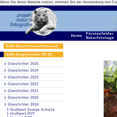
Wenn Sie diese Website nutzen, stimmen Sie der Verwendung von Co
Fürstenfelder
Home
Naturfototage
GdN-Naturfotowettbewerb
GdN-Siegerbilder 99-25
Glanzlichter 2025
Glanzlichter 2024
Glanzlichter 2023
Glanzlichter 2022
Glanzlichter 2021
Glanzlichter 2020
Glanzlichter 2019
Grußwort Svenja Schulze
Grußwort DVF