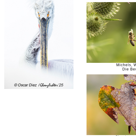
Michels, 
Die Be