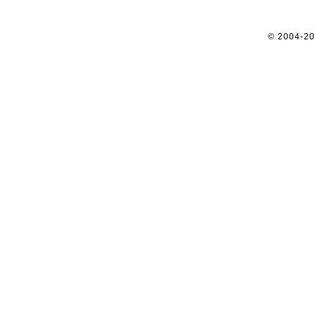
© 2004-2