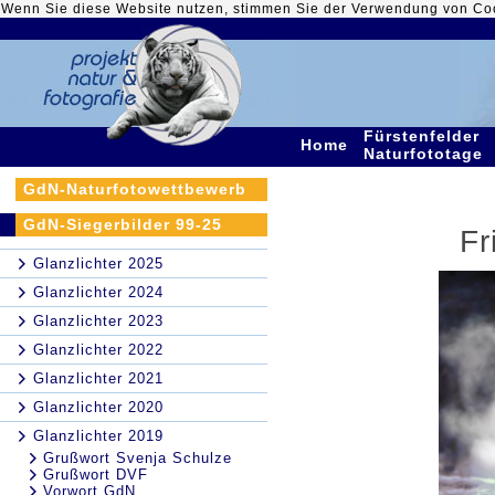
Wenn Sie diese Website nutzen, stimmen Sie der Verwendung von Co
Fürstenfelder
Home
Naturfototage
GdN-Naturfotowettbewerb
GdN-Siegerbilder 99-25
Fr
Glanzlichter 2025
Glanzlichter 2024
Glanzlichter 2023
Glanzlichter 2022
Glanzlichter 2021
Glanzlichter 2020
Glanzlichter 2019
Grußwort Svenja Schulze
Grußwort DVF
Vorwort GdN