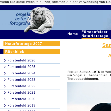
Wenn Sie diese Website nutzen, stimmen Sie der Verwendung von Co
Fürstenfelder
Home
Naturfototage
Naturfototage 2027
Sam
Rückblick
A
Fürstenfeld 2026
Fürstenfeld 2025
Florian Schulz, 1975 in Wei
Fürstenfeld 2024
um Vögel zu beobachten. Al
Tierbeobachtungen.
Fürstenfeld 2023
Fürstenfeld 2022
Fürstenfeld 2021
Fürstenfeld 2020
Fürstenfeld 2019