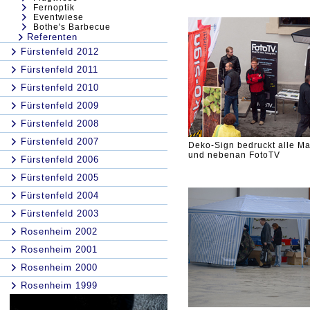
Fernoptik
Eventwiese
Bothe's Barbecue
Referenten
Fürstenfeld 2012
Fürstenfeld 2011
Fürstenfeld 2010
Fürstenfeld 2009
Fürstenfeld 2008
Fürstenfeld 2007
Deko-Sign bedruckt alle Ma
und nebenan FotoTV
Fürstenfeld 2006
Fürstenfeld 2005
Fürstenfeld 2004
Fürstenfeld 2003
Rosenheim 2002
Rosenheim 2001
Rosenheim 2000
Rosenheim 1999