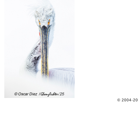
© 2004-2