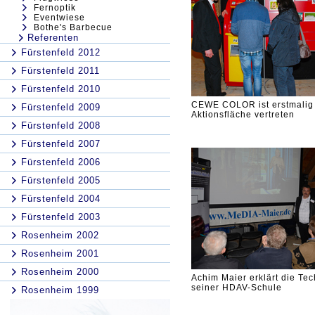
Fernoptik
Eventwiese
Bothe's Barbecue
Referenten
Fürstenfeld 2012
Fürstenfeld 2011
Fürstenfeld 2010
CEWE COLOR ist erstmalig 
Fürstenfeld 2009
Aktionsfläche vertreten
Fürstenfeld 2008
Fürstenfeld 2007
Fürstenfeld 2006
Fürstenfeld 2005
Fürstenfeld 2004
Fürstenfeld 2003
Rosenheim 2002
Rosenheim 2001
Rosenheim 2000
Achim Maier erklärt die Tec
seiner HDAV-Schule
Rosenheim 1999