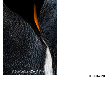
© 2004-2