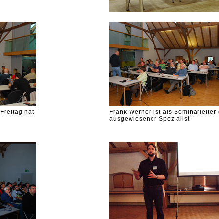
 Freitag hat
Frank Werner ist als Seminarleiter 
ausgewiesener Spezialist