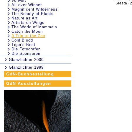
Vorwort
Siesta (
All-over-Winner
Magnificent Wilderness
The Beauty of Plants
Nature as Art
Artists on Wings
The World of Mammals
Catch the Moon
A Trip to the Zoo
Cold Blood
Tiger's Best
Die Fotografen
Die Sponsoren
Glanzlichter 2000
Glanzlichter 1999
GdN-Buchbestellung
GdN-Ausstellungen