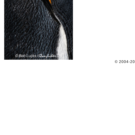
© 2004-2