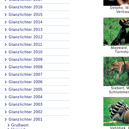
Glanzlichter 2016
Delpho, M
Vertra
Glanzlichter 2015
Glanzlichter 2014
Glanzlichter 2013
Glanzlichter 2012
Glanzlichter 2011
Maywald,
Glanzlichter 2010
Turnst
Glanzlichter 2009
Glanzlichter 2008
Glanzlichter 2007
Glanzlichter 2006
Siebert, 
Glanzlichter 2005
Schlummer
Glanzlichter 2004
Glanzlichter 2003
Glanzlichter 2002
Glanzlichter 2001
Grußwort
Vahldiek, 