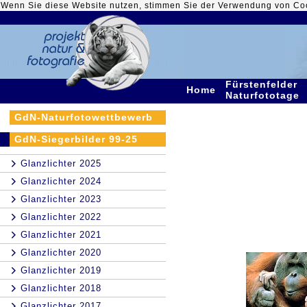
Wenn Sie diese Website nutzen, stimmen Sie der Verwendung von Co
Fürstenfelder
Home
Naturfototage
GdN-Naturfotowettbewerb
GdN-Siegerbilder 99-25
Glanzlichter 2025
Glanzlichter 2024
Glanzlichter 2023
Glanzlichter 2022
Glanzlichter 2021
Glanzlichter 2020
Glanzlichter 2019
Glanzlichter 2018
Glanzlichter 2017