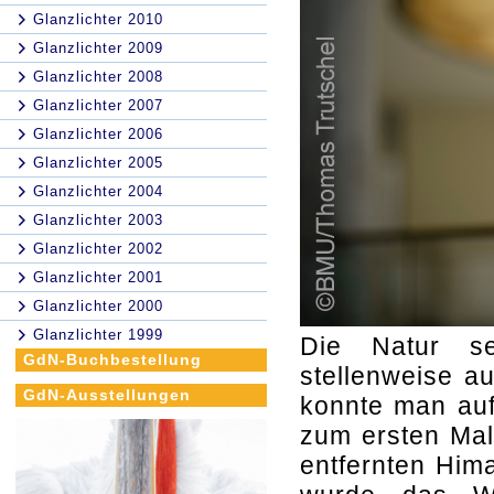
Glanzlichter 2010
Glanzlichter 2009
Glanzlichter 2008
Glanzlichter 2007
Glanzlichter 2006
Glanzlichter 2005
Glanzlichter 2004
Glanzlichter 2003
Glanzlichter 2002
Glanzlichter 2001
Glanzlichter 2000
Glanzlichter 1999
Die Natur se
GdN-Buchbestellung
stellenweise a
GdN-Ausstellungen
konnte man auf
zum ersten Mal
entfernten Him