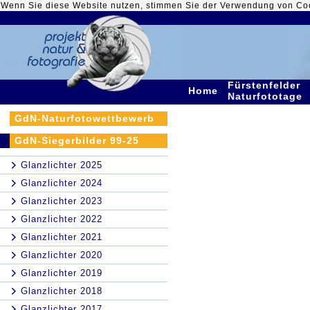
Wenn Sie diese Website nutzen, stimmen Sie der Verwendung von Co
Fürstenfelder
Home
Naturfototage
GdN-Naturfotowettbewerb
GdN-Siegerbilder 99-25
Glanzlichter 2025
Glanzlichter 2024
Glanzlichter 2023
Glanzlichter 2022
Glanzlichter 2021
Glanzlichter 2020
Glanzlichter 2019
Glanzlichter 2018
Glanzlichter 2017