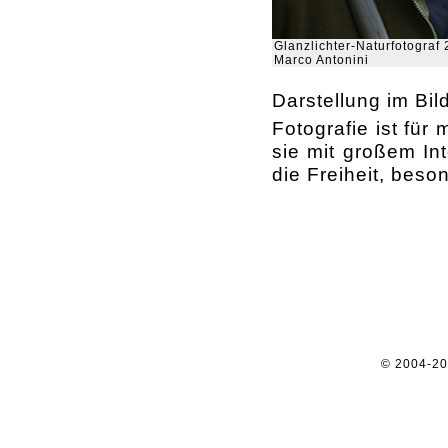
Glanzlichter-Naturfotograf 
Marco Antonini
Darstellung im Bil
Fotografie ist für
sie mit großem Int
die Freiheit, beso
© 2004-2