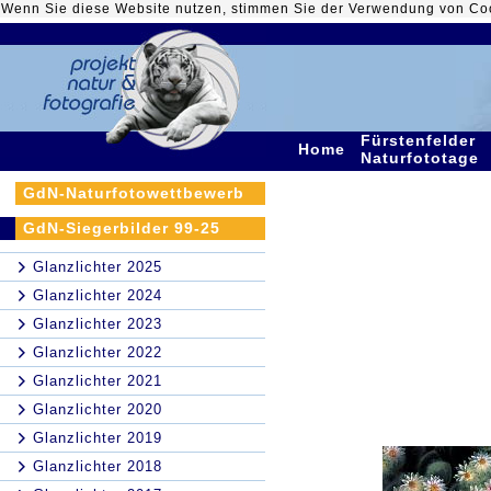
Wenn Sie diese Website nutzen, stimmen Sie der Verwendung von Co
Fürstenfelder
Home
Naturfototage
GdN-Naturfotowettbewerb
GdN-Siegerbilder 99-25
Glanzlichter 2025
Glanzlichter 2024
Glanzlichter 2023
Glanzlichter 2022
Glanzlichter 2021
Glanzlichter 2020
Glanzlichter 2019
Glanzlichter 2018