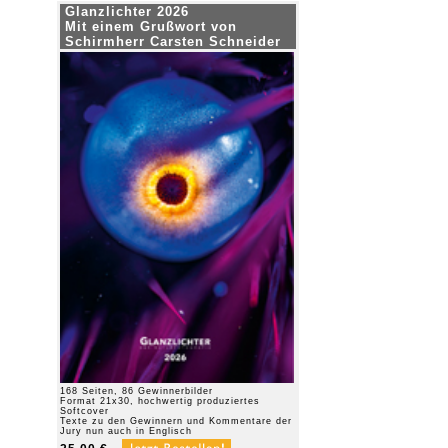
Glanzlichter 2026
Mit einem Grußwort von
Schirmherr Carsten Schneider
168 Seiten, 86 Gewinnerbilder
Format 21x30, hochwertig produziertes
Softcover
Texte zu den Gewinnern und Kommentare der
Jury nun auch in Englisch