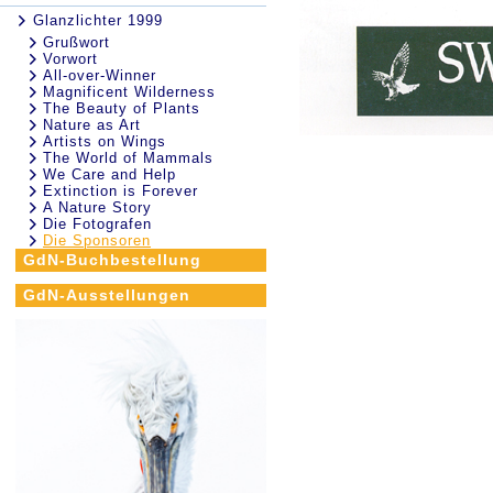
Glanzlichter 1999
Grußwort
Vorwort
All-over-Winner
Magnificent Wilderness
The Beauty of Plants
Nature as Art
Artists on Wings
The World of Mammals
We Care and Help
Extinction is Forever
A Nature Story
Die Fotografen
Die Sponsoren
GdN-Buchbestellung
GdN-Ausstellungen