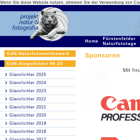
Wenn Sie diese Website nutzen, stimmen Sie der Verwendung von Co
Fürstenfelder
Home
Naturfototage
GdN-Naturfotowettbewerb
Sponsoren
GdN-Siegerbilder 99-25
Glanzlichter 2025
Glanzlichter 2024
Glanzlichter 2023
Glanzlichter 2022
Glanzlichter 2021
Glanzlichter 2020
Glanzlichter 2019
Glanzlichter 2018
Glanzlichter 2017