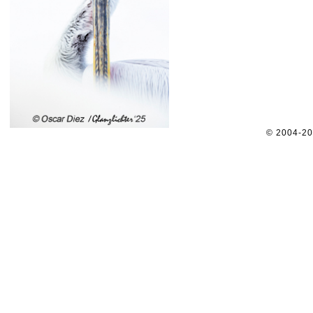
© 2004-2