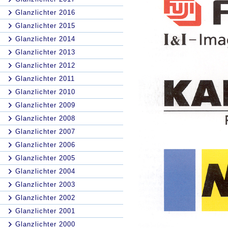
Glanzlichter 2016
Glanzlichter 2015
Glanzlichter 2014
Glanzlichter 2013
Glanzlichter 2012
Glanzlichter 2011
Glanzlichter 2010
Glanzlichter 2009
Glanzlichter 2008
Glanzlichter 2007
Glanzlichter 2006
Glanzlichter 2005
Glanzlichter 2004
Glanzlichter 2003
Glanzlichter 2002
Glanzlichter 2001
Glanzlichter 2000