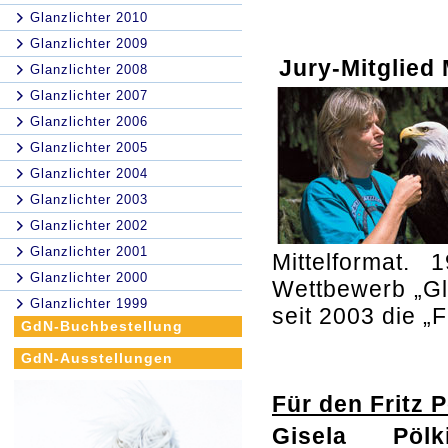
Glanzlichter 2010
Glanzlichter 2009
Jury-Mitglied
Glanzlichter 2008
Glanzlichter 2007
Glanzlichter 2006
Glanzlichter 2005
Glanzlichter 2004
Glanzlichter 2003
Glanzlichter 2002
Glanzlichter 2001
Mittelformat. 
Glanzlichter 2000
Wettbewerb „Gla
Glanzlichter 1999
seit 2003 die „
GdN-Buchbestellung
GdN-Ausstellungen
Für den Fritz 
Gisela Pölk