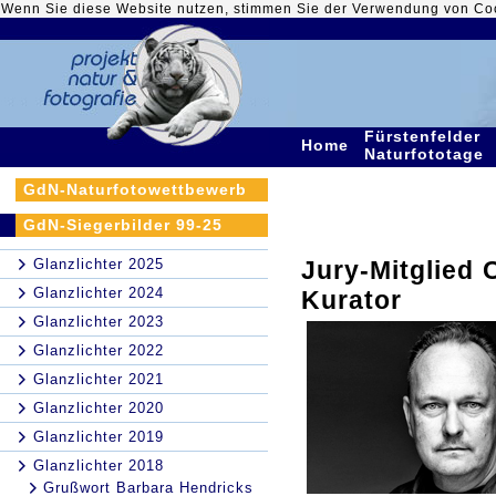
Wenn Sie diese Website nutzen, stimmen Sie der Verwendung von Co
Fürstenfelder
Home
Naturfototage
GdN-Naturfotowettbewerb
GdN-Siegerbilder 99-25
Glanzlichter 2025
Jury-Mitglied 
Glanzlichter 2024
Kurator
Glanzlichter 2023
Glanzlichter 2022
Glanzlichter 2021
Glanzlichter 2020
Glanzlichter 2019
Glanzlichter 2018
Grußwort Barbara Hendricks