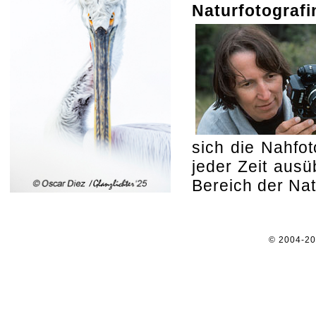
Naturfotografi
sich die Nahfot
jeder Zeit aus
Bereich der Nat
© 2004-2