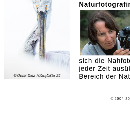
Naturfotografi
sich die Nahfot
jeder Zeit aus
Bereich der Nat
© 2004-2