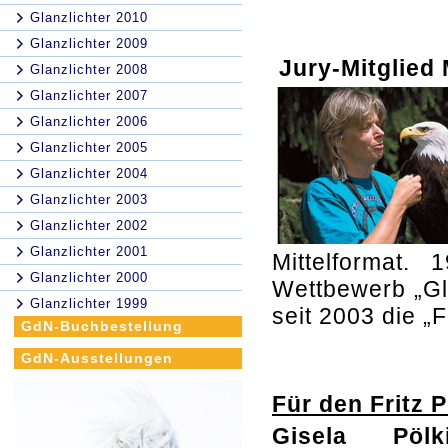
Glanzlichter 2010
Glanzlichter 2009
Jury-Mitglied
Glanzlichter 2008
Glanzlichter 2007
Glanzlichter 2006
Glanzlichter 2005
Glanzlichter 2004
Glanzlichter 2003
Glanzlichter 2002
Glanzlichter 2001
Mittelformat. 
Glanzlichter 2000
Wettbewerb „Gla
Glanzlichter 1999
seit 2003 die „
GdN-Buchbestellung
GdN-Ausstellungen
Für den Fritz 
Gisela Pölk