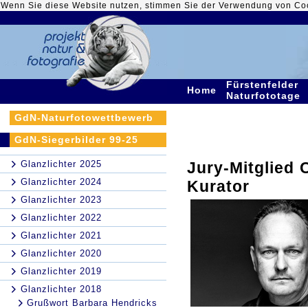
Wenn Sie diese Website nutzen, stimmen Sie der Verwendung von Co
Fürstenfelder
Home
Naturfototage
GdN-Naturfotowettbewerb
GdN-Siegerbilder 99-25
Glanzlichter 2025
Jury-Mitglied 
Glanzlichter 2024
Kurator
Glanzlichter 2023
Glanzlichter 2022
Glanzlichter 2021
Glanzlichter 2020
Glanzlichter 2019
Glanzlichter 2018
Grußwort Barbara Hendricks