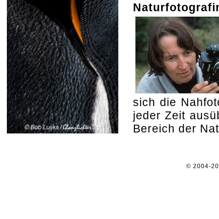
Naturfotografi
sich die Nahfot
jeder Zeit aus
Bereich der Nat
© 2004-2