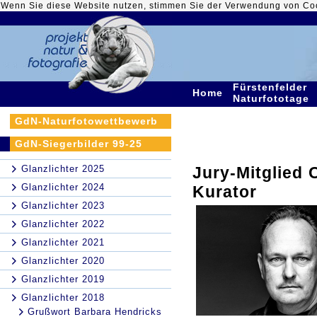
Wenn Sie diese Website nutzen, stimmen Sie der Verwendung von Co
Fürstenfelder
Home
Naturfototage
GdN-Naturfotowettbewerb
GdN-Siegerbilder 99-25
Glanzlichter 2025
Jury-Mitglied 
Glanzlichter 2024
Kurator
Glanzlichter 2023
Glanzlichter 2022
Glanzlichter 2021
Glanzlichter 2020
Glanzlichter 2019
Glanzlichter 2018
Grußwort Barbara Hendricks