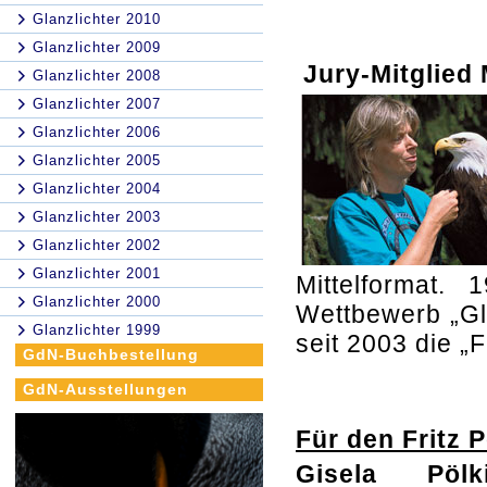
Glanzlichter 2010
Glanzlichter 2009
Jury-Mitglied
Glanzlichter 2008
Glanzlichter 2007
Glanzlichter 2006
Glanzlichter 2005
Glanzlichter 2004
Glanzlichter 2003
Glanzlichter 2002
Glanzlichter 2001
Mittelformat. 
Glanzlichter 2000
Wettbewerb „Gla
Glanzlichter 1999
seit 2003 die „
GdN-Buchbestellung
GdN-Ausstellungen
Für den Fritz 
Gisela Pölk