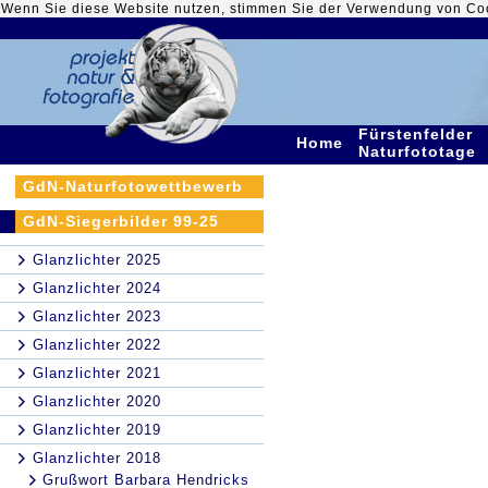
Wenn Sie diese Website nutzen, stimmen Sie der Verwendung von Co
Fürstenfelder
Home
Naturfototage
GdN-Naturfotowettbewerb
GdN-Siegerbilder 99-25
Glanzlichter 2025
Glanzlichter 2024
Glanzlichter 2023
Glanzlichter 2022
Glanzlichter 2021
Glanzlichter 2020
Glanzlichter 2019
Glanzlichter 2018
Grußwort Barbara Hendricks