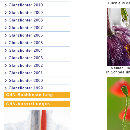
Blick aus 
Glanzlichter 2010
Glanzlichter 2009
Glanzlichter 2008
Glanzlichter 2007
Glanzlichter 2006
Glanzlichter 2005
Glanzlichter 2004
Glanzlichter 2003
Glanzlichter 2002
Nemec, Ja
In Schnee u
Glanzlichter 2001
Glanzlichter 2000
Glanzlichter 1999
GdN-Buchbestellung
GdN-Ausstellungen