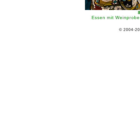
Essen mit Weinprobe
© 2004-2