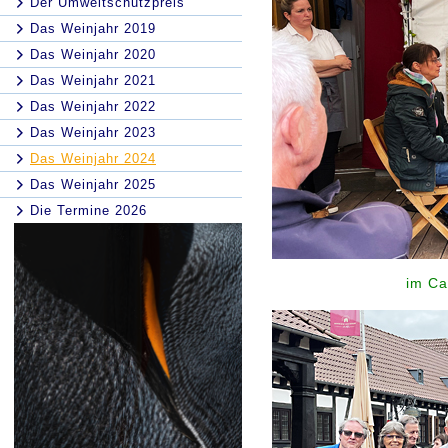
Der Umweltschutzpreis
Das Weinjahr 2019
Das Weinjahr 2020
Das Weinjahr 2021
Das Weinjahr 2022
Das Weinjahr 2023
Das Weinjahr 2024
Das Weinjahr 2025
Die Termine 2026
im Ca