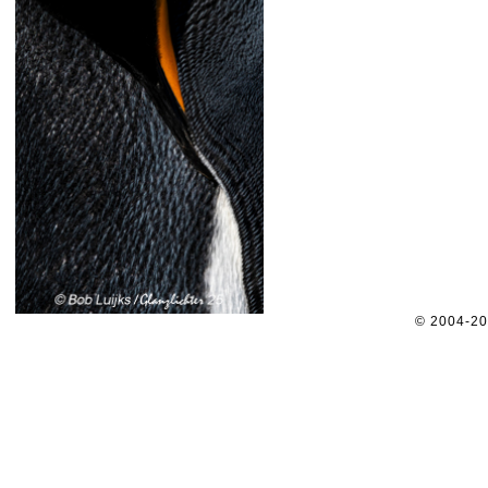
© 2004-2