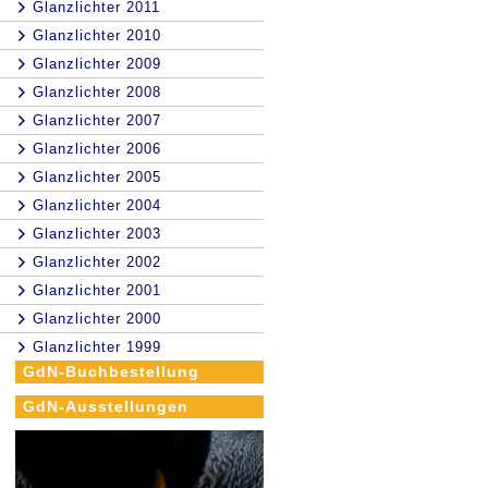
Glanzlichter 2011
Glanzlichter 2010
Glanzlichter 2009
Glanzlichter 2008
Glanzlichter 2007
Glanzlichter 2006
Glanzlichter 2005
Glanzlichter 2004
Glanzlichter 2003
Glanzlichter 2002
Glanzlichter 2001
Glanzlichter 2000
Glanzlichter 1999
GdN-Buchbestellung
GdN-Ausstellungen