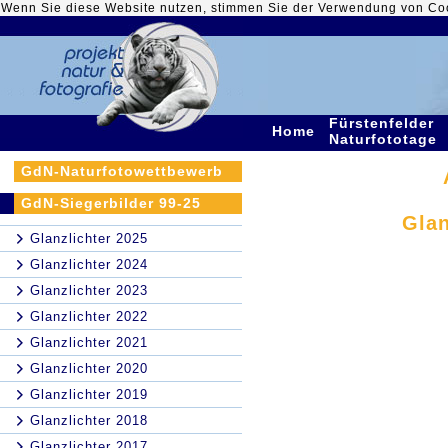
Wenn Sie diese Website nutzen, stimmen Sie der Verwendung von Co
Fürstenfelder
Home
Naturfototage
GdN-Naturfotowettbewerb
GdN-Siegerbilder 99-25
Glan
Glanzlichter 2025
Glanzlichter 2024
Glanzlichter 2023
Glanzlichter 2022
Glanzlichter 2021
Glanzlichter 2020
Glanzlichter 2019
Glanzlichter 2018
Glanzlichter 2017