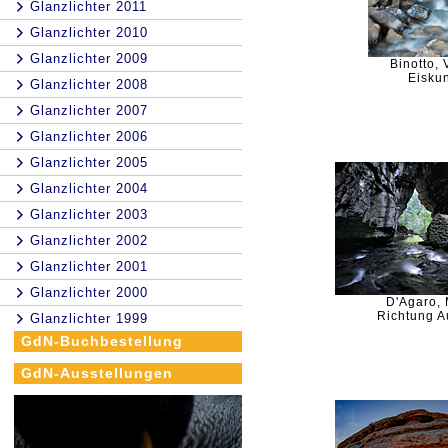
Glanzlichter 2011
Glanzlichter 2010
Glanzlichter 2009
Binotto, 
Eiskun
Glanzlichter 2008
Glanzlichter 2007
Glanzlichter 2006
Glanzlichter 2005
Glanzlichter 2004
Glanzlichter 2003
Glanzlichter 2002
Glanzlichter 2001
Glanzlichter 2000
D'Agaro,
Richtung 
Glanzlichter 1999
GdN-Buchbestellung
GdN-Ausstellungen