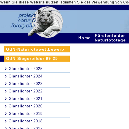
Wenn Sie diese Website nutzen, stimmen Sie der Verwendung von Co
Fürstenfelder
Home
Naturfototage
GdN-Naturfotowettbewerb
GdN-Siegerbilder 99-25
Glanzlichter 2025
Glanzlichter 2024
Glanzlichter 2023
Glanzlichter 2022
Glanzlichter 2021
Glanzlichter 2020
Glanzlichter 2019
Glanzlichter 2018
Glanzlichter 2017