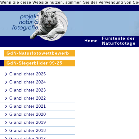
Wenn Sie diese Website nutzen, stimmen Sie der Verwendung von Co
Fürstenfelder
Home
Naturfototage
GdN-Naturfotowettbewerb
GdN-Siegerbilder 99-25
Glanzlichter 2025
Glanzlichter 2024
Glanzlichter 2023
Glanzlichter 2022
Glanzlichter 2021
Glanzlichter 2020
Glanzlichter 2019
Glanzlichter 2018
Glanzlichter 2017