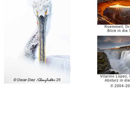
Roemmelt, Dr
Blick in die
Vilarino Lopez,
Absturz in di
© 2004-2