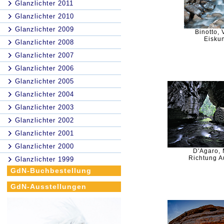
Glanzlichter 2011
Glanzlichter 2010
Glanzlichter 2009
Binotto, 
Eiskun
Glanzlichter 2008
Glanzlichter 2007
Glanzlichter 2006
Glanzlichter 2005
Glanzlichter 2004
Glanzlichter 2003
Glanzlichter 2002
Glanzlichter 2001
Glanzlichter 2000
D'Agaro,
Richtung 
Glanzlichter 1999
GdN-Buchbestellung
GdN-Ausstellungen