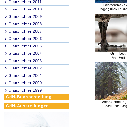
Glanzlichter 2011
Farkaschovsk
Glanzlichter 2010
Jagdglück in d
Glanzlichter 2009
Glanzlichter 2008
Glanzlichter 2007
Glanzlichter 2006
Glanzlichter 2005
Glanzlichter 2004
Grimfoot,
Auf Fuß
Glanzlichter 2003
Glanzlichter 2002
Glanzlichter 2001
Glanzlichter 2000
Glanzlichter 1999
GdN-Buchbestellung
Wassermann,
GdN-Ausstellungen
Seltene Be