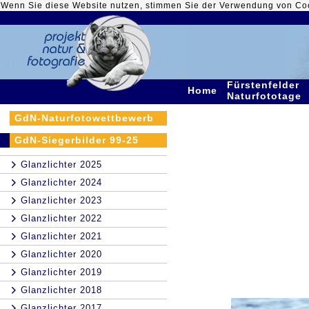
Wenn Sie diese Website nutzen, stimmen Sie der Verwendung von Co
Fürstenfelder
Home
Naturfototage
GdN-Naturfotowettbewerb
GdN-Siegerbilder 99-25
Glanzlichter 2025
Glanzlichter 2024
Glanzlichter 2023
Glanzlichter 2022
Glanzlichter 2021
Glanzlichter 2020
Glanzlichter 2019
Glanzlichter 2018
Glanzlichter 2017