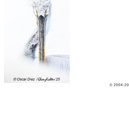
© 2004-2