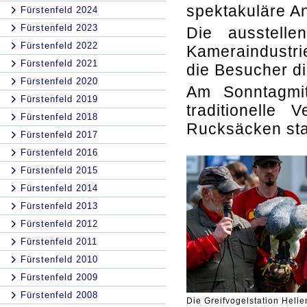
spektakuläre An
Fürstenfeld 2024
Fürstenfeld 2023
Die ausstell
Fürstenfeld 2022
Kameraindustri
Fürstenfeld 2021
die Besucher d
Fürstenfeld 2020
Am Sonntagmit
Fürstenfeld 2019
traditionelle
Fürstenfeld 2018
Rucksäcken sta
Fürstenfeld 2017
Fürstenfeld 2016
Fürstenfeld 2015
Fürstenfeld 2014
Fürstenfeld 2013
Fürstenfeld 2012
Fürstenfeld 2011
Fürstenfeld 2010
Fürstenfeld 2009
Fürstenfeld 2008
Die Greifvogelstation Helle