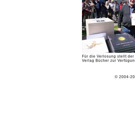
Für die Verlosung stellt de
Verlag Bücher zur Verfügu
© 2004-2