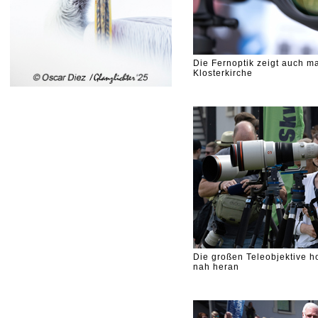
Die Fernoptik zeigt auch m
Klosterkirche
Die großen Teleobjektive h
nah heran