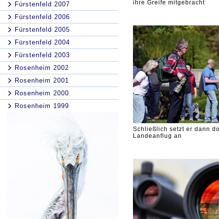
ihre Greife mitgebracht
Fürstenfeld 2007
Fürstenfeld 2006
Fürstenfeld 2005
Fürstenfeld 2004
Fürstenfeld 2003
Rosenheim 2002
Rosenheim 2001
Rosenheim 2000
Rosenheim 1999
Schließlich setzt er dann 
Landeanflug an