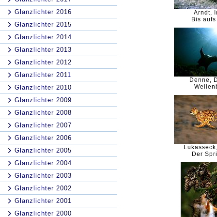
Glanzlichter 2016
Arndt, 
Bis aufs
Glanzlichter 2015
Glanzlichter 2014
Glanzlichter 2013
Glanzlichter 2012
Glanzlichter 2011
Denne, D
Wellen
Glanzlichter 2010
Glanzlichter 2009
Glanzlichter 2008
Glanzlichter 2007
Glanzlichter 2006
Lukasseck
Glanzlichter 2005
Der Spri
Glanzlichter 2004
Glanzlichter 2003
Glanzlichter 2002
Glanzlichter 2001
Glanzlichter 2000