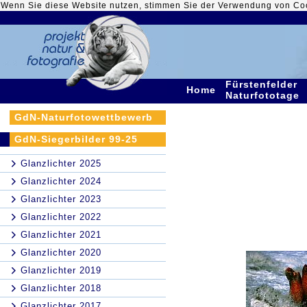
Wenn Sie diese Website nutzen, stimmen Sie der Verwendung von Co
Fürstenfelder
Home
Naturfototage
GdN-Naturfotowettbewerb
GdN-Siegerbilder 99-25
Glanzlichter 2025
Glanzlichter 2024
Glanzlichter 2023
Glanzlichter 2022
Glanzlichter 2021
Glanzlichter 2020
Glanzlichter 2019
Glanzlichter 2018
Glanzlichter 2017