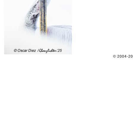
© 2004-2