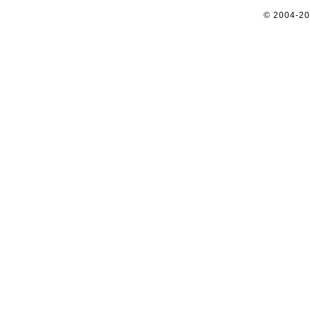
© 2004-2