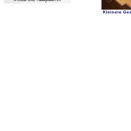
Kleinere Ge