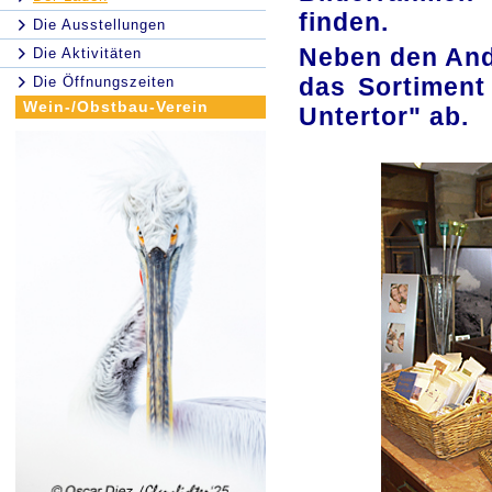
finden.
Die Ausstellungen
Neben den And
Die Aktivitäten
das Sortiment
Die Öffnungszeiten
Wein-/Obstbau-Verein
Untertor" ab.