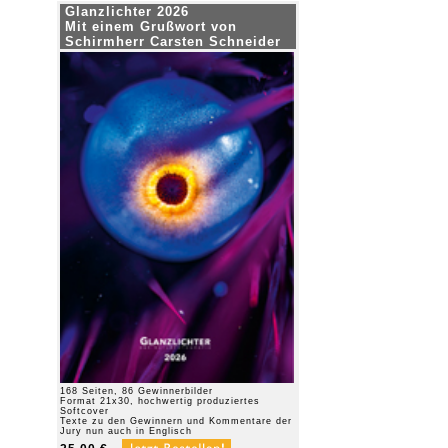
Glanzlichter 2026
Mit einem Grußwort von
Schirmherr Carsten Schneider
168 Seiten, 86 Gewinnerbilder
Format 21x30, hochwertig produziertes
Softcover
Texte zu den Gewinnern und Kommentare der
Jury nun auch in Englisch