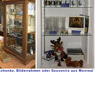
schenke, Bilderrahmen oder Souvenirs aus Monreal