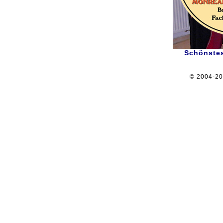
Schönstes
© 2004-2