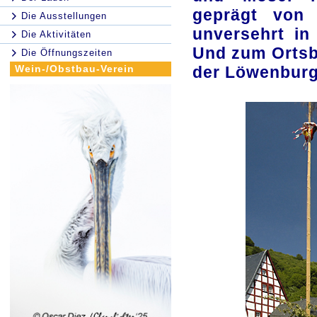
geprägt von 
Die Ausstellungen
unversehrt in
Die Aktivitäten
Und zum Ortsb
Die Öffnungszeiten
Wein-/Obstbau-Verein
der Löwenburg