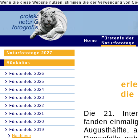
Wenn Sie diese Website nutzen, stimmen Sie der Verwendung von Co
Fürstenfelder
Home
Naturfototage
Naturfototage 2027
Rückblick
Fürstenfeld 2026
Fürstenfeld 2025
erl
Fürstenfeld 2024
die
Fürstenfeld 2023
Fürstenfeld 2022
Die 21. Inter
Fürstenfeld 2021
fanden einmalig
Fürstenfeld 2020
Augusthälfte, 
Fürstenfeld 2019
Nachlese