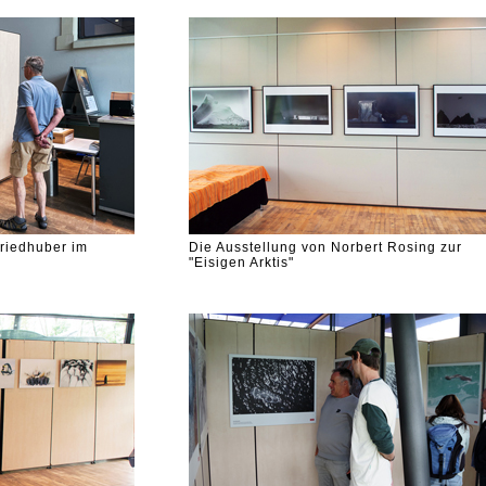
riedhuber im
Die Ausstellung von Norbert Rosing zur
"Eisigen Arktis"