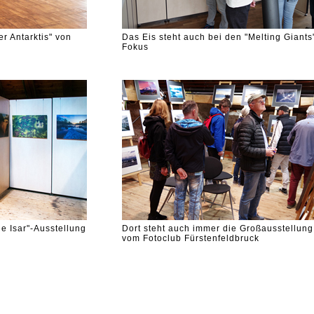
r Antarktis" von
Das Eis steht auch bei den "Melting Giants
Fokus
de Isar"-Ausstellung
Dort steht auch immer die Großausstellung
vom Fotoclub Fürstenfeldbruck