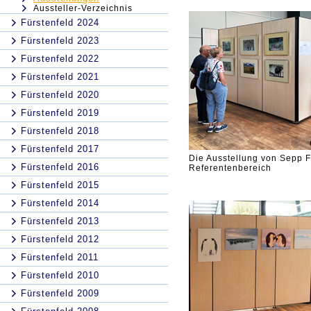
Aussteller-Verzeichnis
Fürstenfeld 2024
Fürstenfeld 2023
Fürstenfeld 2022
Fürstenfeld 2021
Fürstenfeld 2020
Fürstenfeld 2019
Fürstenfeld 2018
Fürstenfeld 2017
Die Ausstellung von Sepp F
Fürstenfeld 2016
Referentenbereich
Fürstenfeld 2015
Fürstenfeld 2014
Fürstenfeld 2013
Fürstenfeld 2012
Fürstenfeld 2011
Fürstenfeld 2010
Fürstenfeld 2009