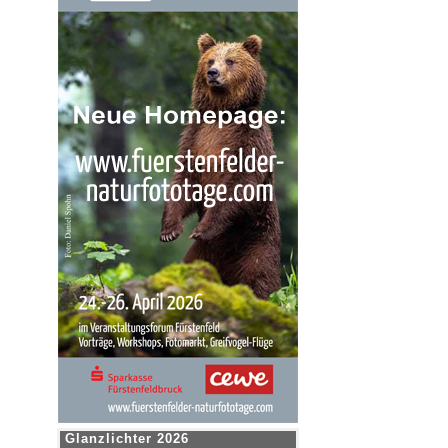
Glanzlichter 2026