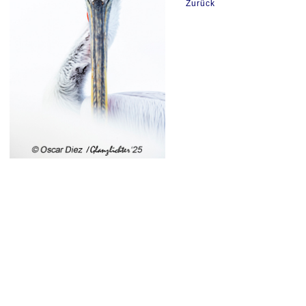
Zurück