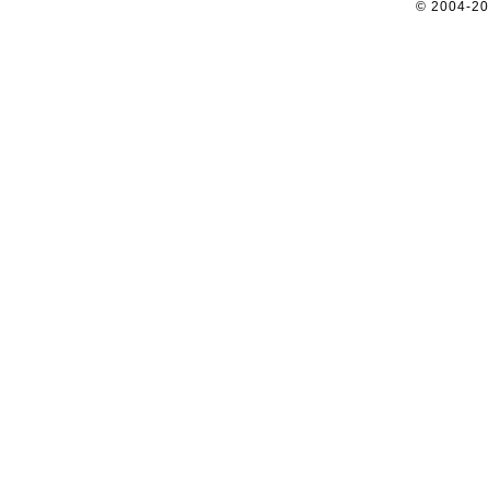
© 2004-2