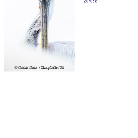
Zurück