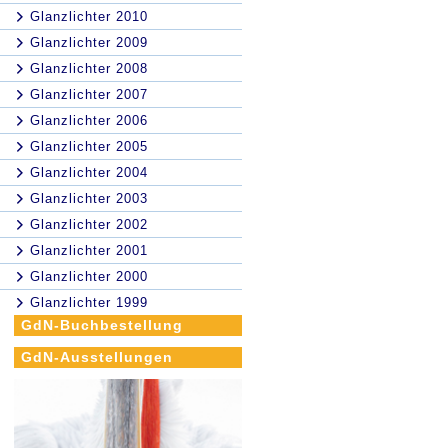
Glanzlichter 2010
Glanzlichter 2009
Glanzlichter 2008
Glanzlichter 2007
Glanzlichter 2006
Glanzlichter 2005
Glanzlichter 2004
Glanzlichter 2003
Glanzlichter 2002
Glanzlichter 2001
Glanzlichter 2000
Glanzlichter 1999
GdN-Buchbestellung
GdN-Ausstellungen