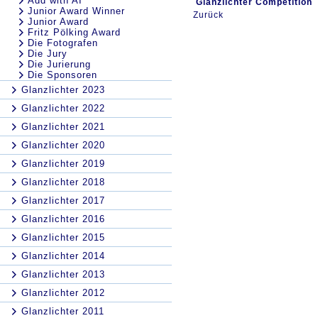
Add with AI
Glanzlichter Competition
Junior Award Winner
Zurück
Junior Award
Fritz Pölking Award
Die Fotografen
Die Jury
Die Jurierung
Die Sponsoren
Glanzlichter 2023
Glanzlichter 2022
Glanzlichter 2021
Glanzlichter 2020
Glanzlichter 2019
Glanzlichter 2018
Glanzlichter 2017
Glanzlichter 2016
Glanzlichter 2015
Glanzlichter 2014
Glanzlichter 2013
Glanzlichter 2012
Glanzlichter 2011