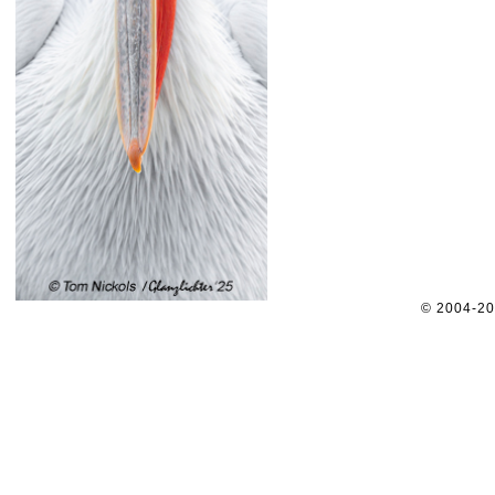
© 2004-2