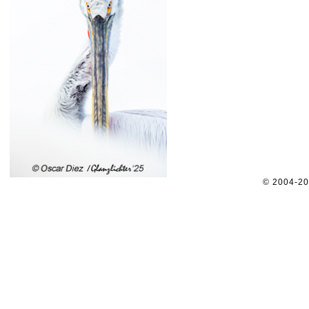
© 2004-2