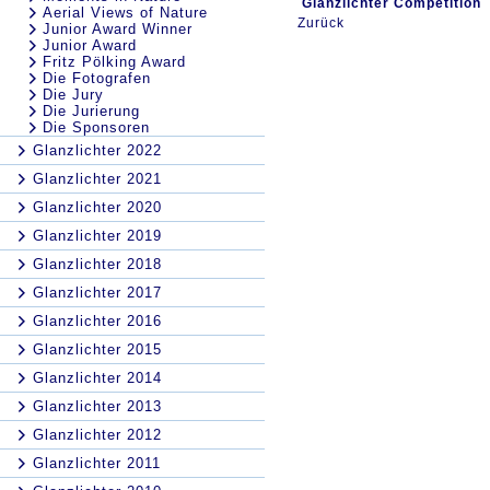
Glanzlichter Competition
Aerial Views of Nature
Zurück
Junior Award Winner
Junior Award
Fritz Pölking Award
Die Fotografen
Die Jury
Die Jurierung
Die Sponsoren
Glanzlichter 2022
Glanzlichter 2021
Glanzlichter 2020
Glanzlichter 2019
Glanzlichter 2018
Glanzlichter 2017
Glanzlichter 2016
Glanzlichter 2015
Glanzlichter 2014
Glanzlichter 2013
Glanzlichter 2012
Glanzlichter 2011