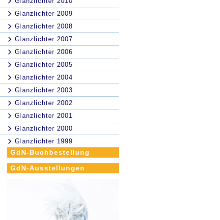
Glanzlichter 2010
Glanzlichter 2009
Glanzlichter 2008
Glanzlichter 2007
Glanzlichter 2006
Glanzlichter 2005
Glanzlichter 2004
Glanzlichter 2003
Glanzlichter 2002
Glanzlichter 2001
Glanzlichter 2000
Glanzlichter 1999
GdN-Buchbestellung
GdN-Ausstellungen